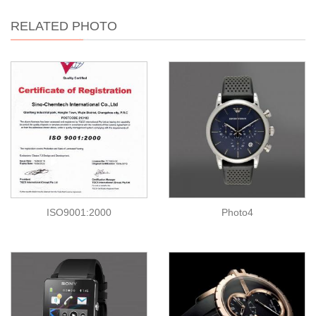
RELATED PHOTO
ISO9001:2000
Photo4