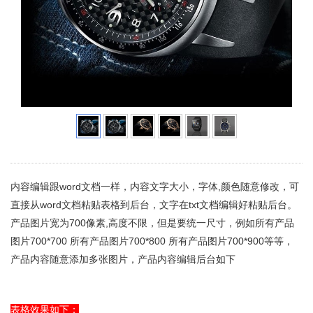
内容编辑跟word文档一样，内容文字大小，字体,颜色随意修改，可
直接从word文档粘贴表格到后台，文字在txt文档编辑好粘贴后台。
产品图片宽为700像素,高度不限，但是要统一尺寸，例如所有产品
图片700*700 所有产品图片700*800 所有产品图片700*900等等，
产品内容随意添加多张图片，产品内容编辑后台如下
表格效果如下：